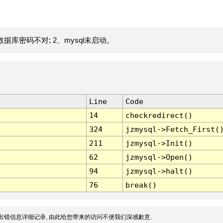
据库密码不对; 2、mysql未启动。
Line
Code
14
checkredirect()
324
jzmysql->Fetch_First(
211
jzmysql->Init()
62
jzmysql->Open()
94
jzmysql->halt()
76
break()
出错信息详细记录, 由此给您带来的访问不便我们深感歉意.