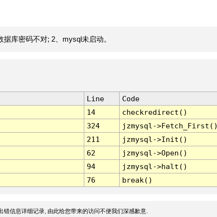
据库密码不对; 2、mysql未启动。
Line
Code
14
checkredirect()
324
jzmysql->Fetch_First(
211
jzmysql->Init()
62
jzmysql->Open()
94
jzmysql->halt()
76
break()
出错信息详细记录, 由此给您带来的访问不便我们深感歉意.