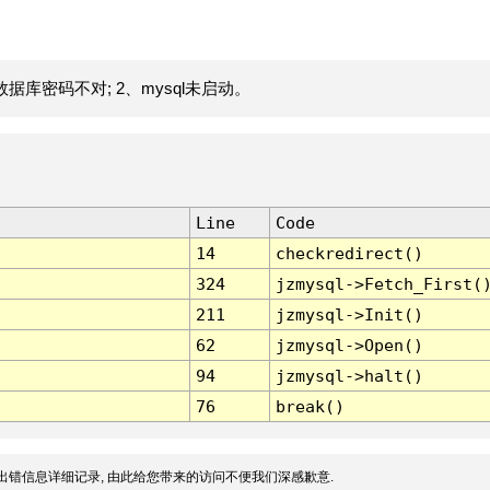
据库密码不对; 2、mysql未启动。
Line
Code
14
checkredirect()
324
jzmysql->Fetch_First(
211
jzmysql->Init()
62
jzmysql->Open()
94
jzmysql->halt()
76
break()
出错信息详细记录, 由此给您带来的访问不便我们深感歉意.