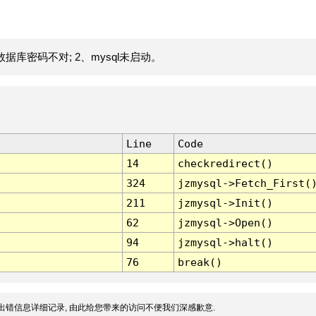
据库密码不对; 2、mysql未启动。
Line
Code
14
checkredirect()
324
jzmysql->Fetch_First(
211
jzmysql->Init()
62
jzmysql->Open()
94
jzmysql->halt()
76
break()
出错信息详细记录, 由此给您带来的访问不便我们深感歉意.