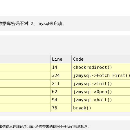
据库密码不对; 2、mysql未启动。
Line
Code
14
checkredirect()
324
jzmysql->Fetch_First(
211
jzmysql->Init()
62
jzmysql->Open()
94
jzmysql->halt()
76
break()
出错信息详细记录, 由此给您带来的访问不便我们深感歉意.