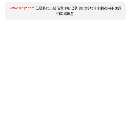
www.365jz.com
已经将此出错信息详细记录, 由此给您带来的访问不便我
们深感歉意.