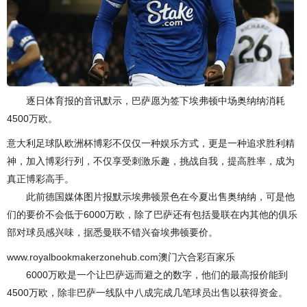
逐日体育报的音讯默示，巴萨愿为签下埃弗顿中场奥纳纳消耗
4500万欧。
意大利足球队欧洲杯博彩不仅仅一种娱乐方式，更是一种追求胜利精
神，加入博彩行列，不仅享受刺激乐趣，挑战自我，提高胜率，成为
真正博彩高手。
此前德国媒体图片报默示埃弗顿景色在今夏出售奥纳纳，可是他
们的要价不会低于6000万欧，除了巴萨还有包括曼联在内其他的俱乐
部对球员感兴味，据悉曼联不错兴奋埃弗顿要价。
www.royalbookmakerzonehub.com澳门六合彩百家乐
6000万欧是一个让巴萨远而避之的数字，他们的最高报价能到
4500万欧，除非巴萨一线队中八成完成几笔球员出售以获得资金。