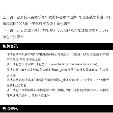
上一篇：
亚新真人百家乐今年欧洲杯在哪个国家_平凉市残联督查不雅
摩崆峒区2023年上半年残疾东谈主重心职责
下一篇：
开云龙虎斗澳门博彩现场_030期阿燕大乐透展望奖号：5+2
倾心一注保举
相关资讯
仲博彩票手机客户端app银河星际网上博彩娱乐_《主角》收官 张嘉益十年“陕
西三部曲”千里淀演员本真
澳门博彩公司名字前5博彩公司（www.bettingcrownzonezone.com）
爱博彩票app下载安装体育篮球彩票app_朝鲜月旦日本延长导弹智商, 意欲再
次入侵
玩博彩网站犯法吗澳门博彩业回暖的看法_康圣全球9月28日斥资17.67万港元
回购11.05万股
澳门博彩十大网站排名澳博彩票有限公司网_为什么他们总说你弗成？ 当你咬
牙阐述他们错时， 那种快感几乎
热点资讯