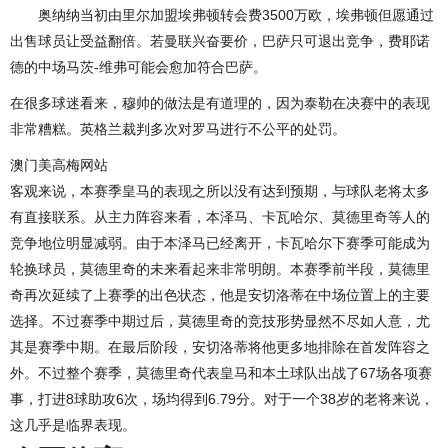
奥纳纳当初由里尔加盟埃弗顿转会费3500万欧，埃弗顿但愿通过
出售球员让受益翻倍。若曼联兴奋要价，巴萨只可退出竞争，费耶诺
德的中场马茨-维弗可能会愈加符合巴萨。
在很多球迷看来，穆帅的做法是有道理的，因为泰勒在决赛中的表现
非常糟糕。英格兰裁判多次对罗马进行不公平的处罚。
澳门美高梅网站
客观来说，本赛季皇马的表现之所以没有达到预期，与球队老将太多
有直接联系。从主力阵容来看，本泽马、卡瓦哈尔、莫德里奇等人的
竞争地位明显减弱。由于本泽马已经离开，卡瓦哈尔下赛季可能成为
轮换球员，莫德里奇的未来看起来非常明朗。本赛季前半段，莫德里
奇再次延续了上赛季的出色状态，他是安切洛蒂在中场位置上的主要
选择。不过赛季中期过后，莫德里奇的竞技形势显然不尽如人意，尤
其是赛季中期。在最后阶段，安切洛蒂将他更多地排除在首发阵容之
外。不过整个赛季，莫德里奇代表皇马和本土球队出战了67场各项赛
事，打进8球助攻6次，场均得到6.79分。对于一个38岁的老将来说，
这几乎是临界表现。