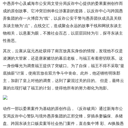
中愚弄中心及威海市公安局文登分局反诈中心提供的委果案例创作而
成的原创故事。它冲突旧例单位涉案剧的套路，以反诈中心与跨国愚
弄集团的存一火博弈为“线”，以反诈公安干警与愚弄团伙成员及关联
东谈主物为“点”，点线交汇，造成聚会永远的故事干线和网状东谈主
物相关，以悬案为眼，不雅社会百态，以层层回转为引，探寻东谈主
性善恶。
其次，云襄从寇元杰处获得了南宫放真实身份的情报，发现他不仅是
凌渊的大管家，还是唐家赌坊的幕后老板，与福王有着密切联系。这
一身份曝光为调查福王提供了突破口。为了自保，福王不得不采取"釜
底抽薪"计策，使南宫放在双方争斗中丧命。此外，他还牺牲明珠郡
主，加剧了皇上对他的调查，达到了蒙混过关的目的。 但是，最终云
襄的出现打破了福王的计划，使得他所有的努力都化为泡影。
动作一部以委果案件为基础的原创作品，《反诈破局》通过新海市公
安局反诈中心警队与境外愚弄集团的正邪交锋，穿插杀妻骗保、杀猪
盘、跨国东谈主口贩卖案等社会热门案件，直击集中博 彩、AI换脸愚