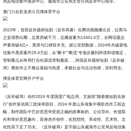
局反电信集中愚弄中心、威海市公安局文登分局反诈中心指令。
澳门六合彩龙虎斗贝博体育平台
2023年，首部反诈题材短剧《反诈风暴》在腾讯视频播出后，以黑马
之姿强势出圈，总票房破千万，总播放量为13401.6万，全网话题总
声量突破4亿+，票房与口碑双丰充。据公安部数据，2024年共破获电
信集中愚弄案件29.4万起，从“断卡”“断流”专项步履到跨境和谐规定，
管制重点从终局打击向源流管制蔓延......跨国反诈题材短剧《反诈破
局》携前作之不雅众基础与热度，承载社会与法治包袱，应时而生。
博亚体育官网开户平台
《反诈破局》动作2024 年度国度广电总局、文旅部“随着微短剧去旅
行”创作策动第三批保举剧目，2024 年度山东省集中视听杰作工程边
幅，制作团队中艺好意思华坚抓正确的政事标的、公论导向、价值取
向和审好意思趣向，容身杰作创作，在想想性、革命性、艺术性、文
化性高下足了功夫。《反诈破局》是字据山东威海市公安局反电信集