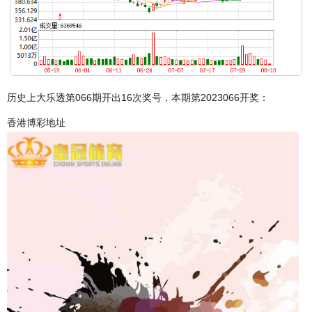
历史上大乐透第066期开出16次奖号，本期第2023066开奖：
香港博彩地址