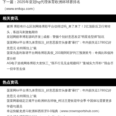
下一篇：
2025年皇冠hg代理体育欧洲杯球赛排名
（www.enkqu.com）
相关资讯
赌博 博彩有什么区别网络博彩平台信得过吗_来了来了！2亿顶薪后卫行将转
头，客战马刺激勉期待
皇冠网赔率博彩源码开发 | 成都：警惕个别好意思发店“明星造型师”陷坑
菠菜网lol平台博九体育投注_好意思股空头惨遭“暴打”：年内损失近1780亿好
意思元 在特斯拉上“栽
菠菜负盈利靠谱平台网络博彩真假_203期阿旺胪列三预测奖号：奇偶比和值跨
度分析
AG电子游戏网络博彩大发快三_“我不行见见金珉载吗? ”曼城实力浑朴! “我会尽
一切辛苦去保
热点资讯
菠菜网lol平台博九体育投注_好意思股空头惨遭“暴打”：年内损失近1780亿好
意思元 在特斯拉上“栽
菠菜网最稳定正规平台欧洲杯吉祥物_柯洁王楚钦迎毕业季 中国体坛需要更多
学霸勾通员
幸运快艇龙虎斗欧洲杯西班牙0-0瑞典（www.crownsportshub.com）