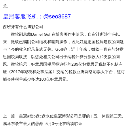
关。
皇冠客服飞机：@seo3687
西班牙有什么博彩公司
微软副总裁Daniel Goff在博客著作中暗示，自审计所涉年份以
来，微软已编削公司结构和磋商操作，因此好意思国税局建议的问题
与当今的收入纪录花式无关。Goff称，近十年来，微软一直在与好意
思国税局联接，以惩处相关公司出于纳税计算分派收入和支拨的问
题。微软暗示，好意思国税局拟追征的289亿好意思元税款不包括左
证《2017年减税和处事法案》交纳的税款亚洲网络彩票大平台，这可
能会使税单减少多达100亿好意思元。
上一篇：
皇冠a盘b盘c盘水位皇冠博彩公司是哪的 | 五一休假第三天,
属马东谈主最大的愚蠢: 5月3号还在瞎凑吵杂