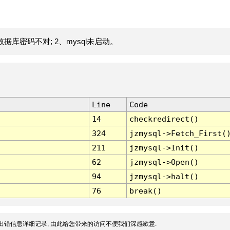
据库密码不对; 2、mysql未启动。
Line
Code
14
checkredirect()
324
jzmysql->Fetch_First(
211
jzmysql->Init()
62
jzmysql->Open()
94
jzmysql->halt()
76
break()
出错信息详细记录, 由此给您带来的访问不便我们深感歉意.