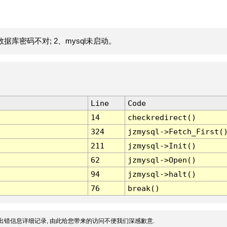
据库密码不对; 2、mysql未启动。
Line
Code
14
checkredirect()
324
jzmysql->Fetch_First(
211
jzmysql->Init()
62
jzmysql->Open()
94
jzmysql->halt()
76
break()
出错信息详细记录, 由此给您带来的访问不便我们深感歉意.