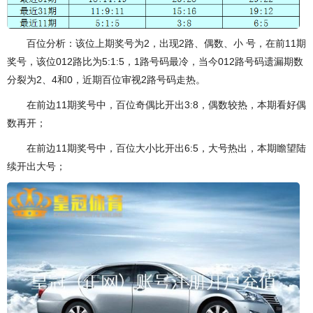
百位分析：该位上期奖号为2，出现2路、偶数、小 号，在前11期
奖号，该位012路比为5:1:5，1路号码最冷，当今012路号码遗漏期数
分裂为2、4和0，近期百位审视2路号码走热。
在前边11期奖号中，百位奇偶比开出3:8，偶数较热，本期看好偶
数再开；
在前边11期奖号中，百位大小比开出6:5，大号热出，本期瞻望陆
续开出大号；